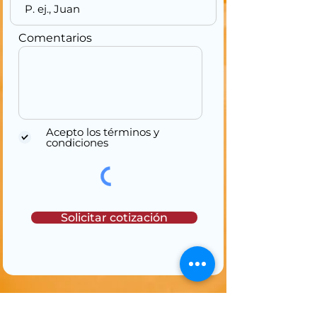
Comentarios
Acepto los términos y
condiciones
Solicitar cotización