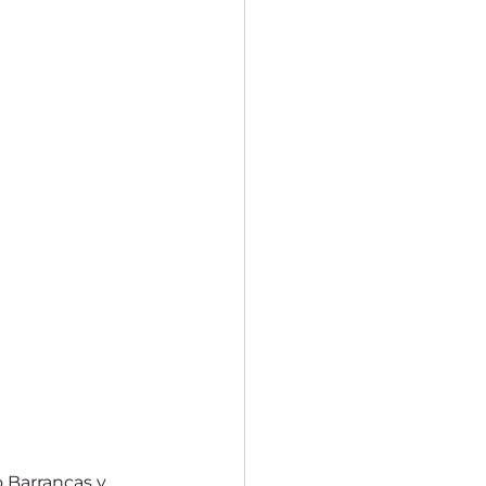
 Barrancas y 