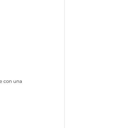
re con una 