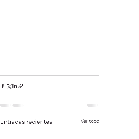
Ver todo
Entradas recientes