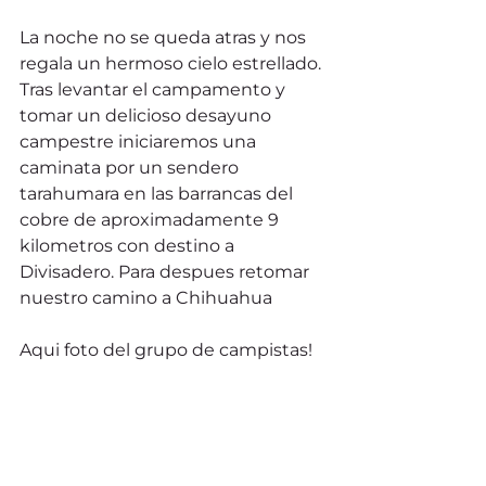
La noche no se queda atras y nos 
regala un hermoso cielo estrellado. 
Tras levantar el campamento y 
tomar un delicioso desayuno 
campestre iniciaremos una 
caminata por un sendero 
tarahumara en las barrancas del 
cobre de aproximadamente 9 
kilometros con destino a 
Divisadero. Para despues retomar 
nuestro camino a Chihuahua 
Aqui foto del grupo de campistas!