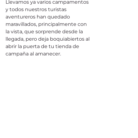
Llevamos ya varios campamentos 
y todos nuestros turistas 
aventureros han quedado 
maravillados, principalmente con 
la vista, que sorprende desde la 
llegada, pero deja boquiabiertos al 
abrir la puerta de tu tienda de 
campaña al amanecer.