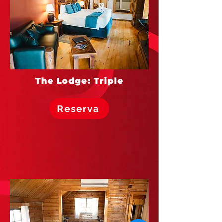
The Lodge: Triple
Reserva