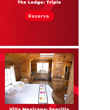
The Lodge: Triple
Reserva
Villa Mexicana: Sencilla