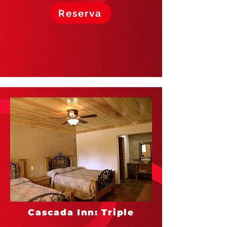
Reserva
Cascada Inn: Triple