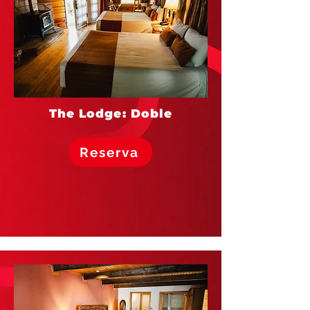
The Lodge: Doble
Reserva