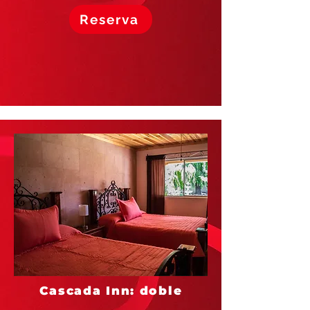
Reserva
Cascada Inn: doble