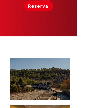
Reserva