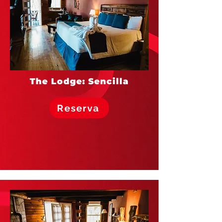
The Lodge: Sencilla
Reserva