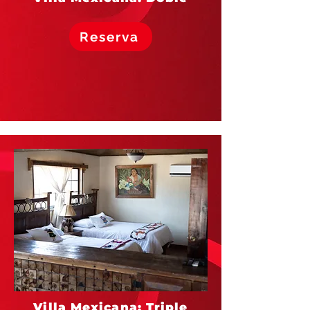
Reserva
Villa Mexicana: Triple