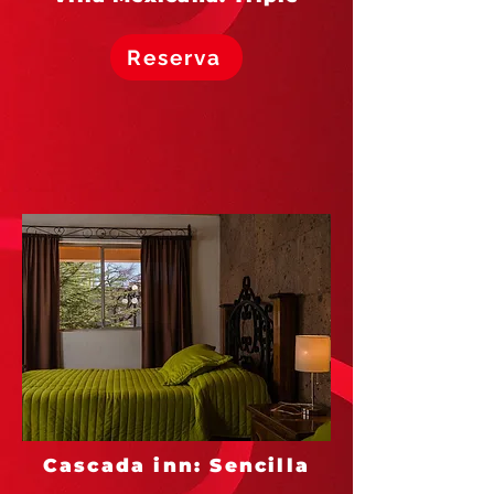
Reserva
Cascada inn: Sencilla