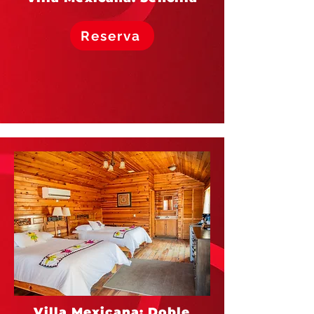
Reserva
Villa Mexicana: Doble